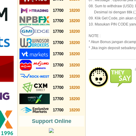
07. Message : Optional jika m
08. Sum to withdraw (USD): 
17700
18200
Desimal isi dengan titik (.
09. Klik Get Code, pin akan 
17700
18200
10. Masukan PIN CODE yang 
17700
18200
NOTE :
* Akun Bonus jangan dicamp
17700
18200
* Jika ingin deposit sebaikn
17700
18200
17700
18200
17700
18200
17700
18200
17700
18200
17700
18200
Support Online