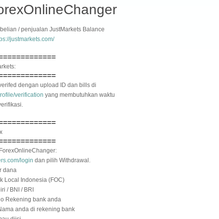
rexOnlineChanger
elian / penjualan JustMarkets Balance
tps://justmarkets.com/
=============
rkets:
=============
erifed dengan upload ID dan bills di
ofile/verification
yang membutuhkan waktu
rifikasi.
=============
x
=============
t ForexOnlineChanger:
ers.com/login
dan pilih Withdrawal.
r dana
k Local Indonesia (FOC)
i / BNI / BRI
No Rekening bank anda
 Nama anda di rekening bank