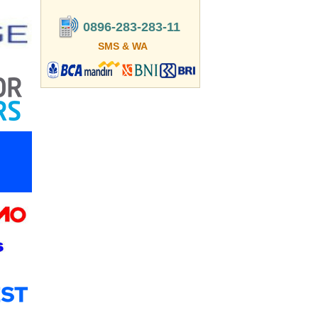
0896-283-283-11
SMS & WA