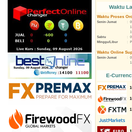
Waktu L
Waktu Proses Or
Senin-Jumat
:
0
1
1
Sabtu
:
0
Minggu/Libur
:
P
Waktu Online Su
Senin-Jumat
:
0
1
E-Currenc
1
1
1
1