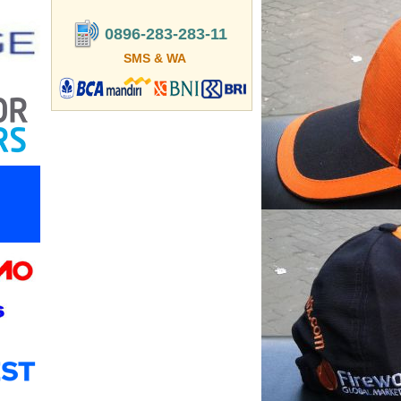
0896-283-283-11
SMS & WA